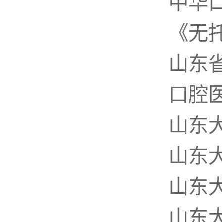
中华
《无
山东
口腔
山东
山东
山东
山东