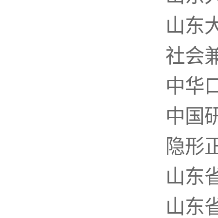
山东
社会
中华
中国
隐形
山东
山东