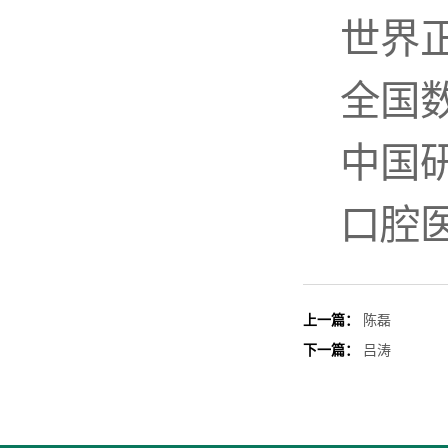
世界
全国
中国
口腔
上一篇：
陈磊
下一篇：
吕涛