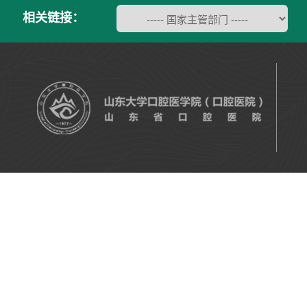
相关链接：