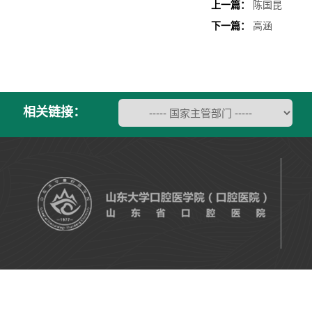
上一篇：
陈国昆
下一篇：
高涵
相关链接：