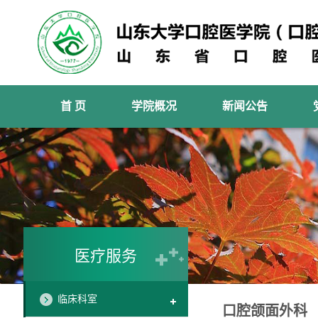
首 页
学院概况
新闻公告
医疗服务
临床科室
口腔颌面外科