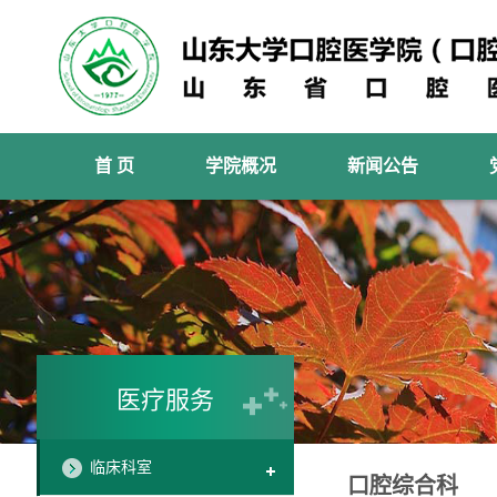
首 页
学院概况
新闻公告
医疗服务
临床科室
口腔综合科