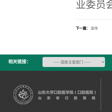
业委员
下一篇：
梁伟
相关链接：