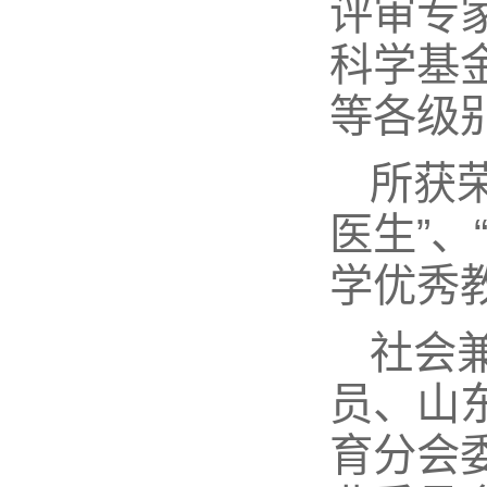
评审专
科学基
等各级
所获
医生”、
学优秀
社会
员、山
育分会