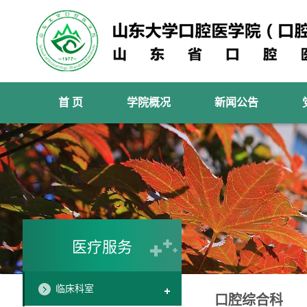
首 页
学院概况
新闻公告
医疗服务
临床科室
口腔综合科