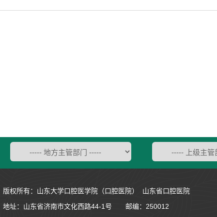
版权所有：山东大学口腔医学院（口腔医院） 山东省口腔医院
地址：
山东省济南市文化西路44-1号
邮编：250012