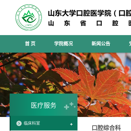
首 页
学院概况
新闻公告
医疗服务
临床科室
口腔综合科