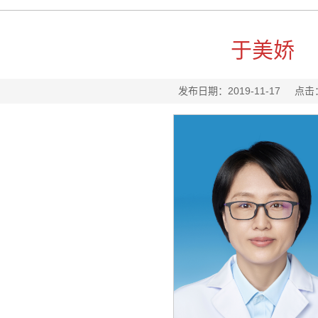
于美娇
发布日期：2019-11-17
点击