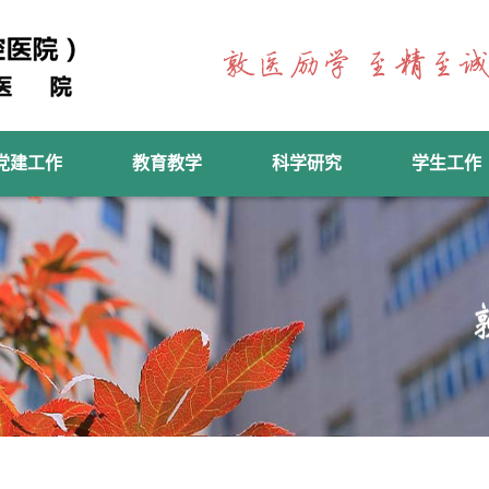
党建工作
教育教学
科学研究
学生工作