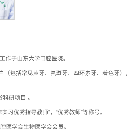
至今工作于山东大学口腔医院。
白（包括常见黄牙、氟斑牙、四环素牙、着色牙），
省科研项目 。
床实习优秀指导教师”，“优秀教师”等称号。
口腔医学会生物医学会会员。