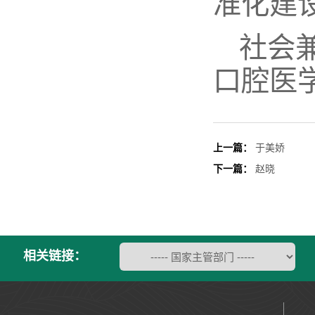
准化建设
社会
口腔医
上一篇：
于美娇
下一篇：
赵晓
相关链接：