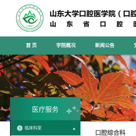
首 页
学院概况
新闻公告
医疗服务
临床科室
口腔综合科