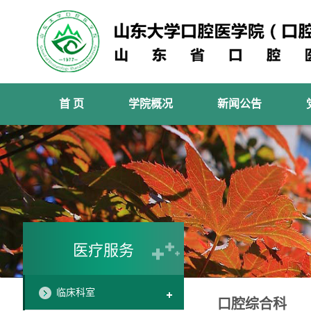
首 页
学院概况
新闻公告
医疗服务
临床科室
口腔综合科