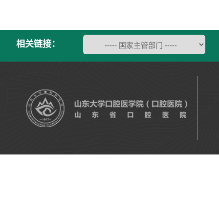
相关链接：