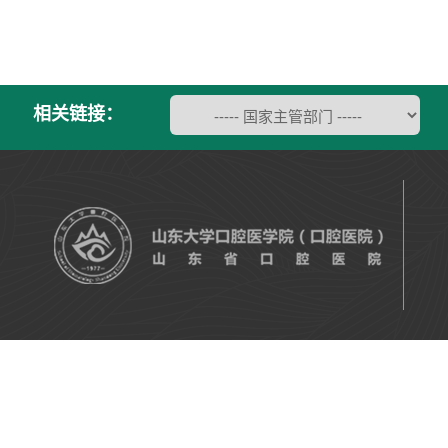
相关链接：