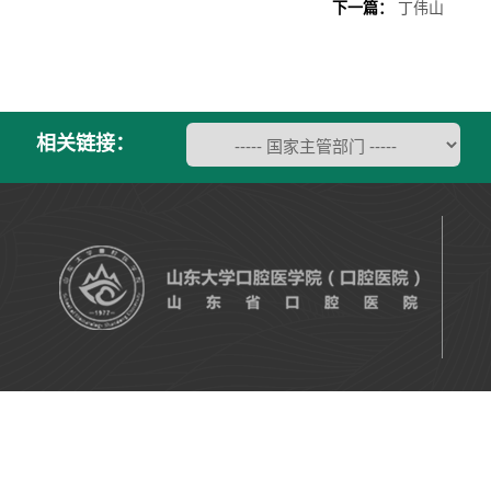
下一篇：
丁伟山
相关链接：