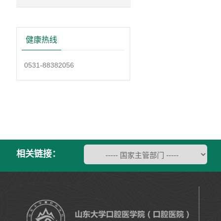
健康热线
0531-88382056
相关链接：