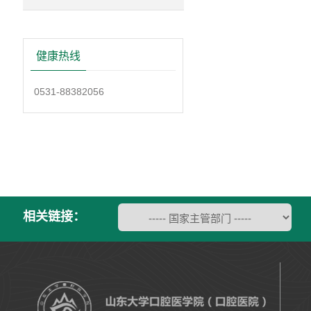
健康热线
0531-88382056
相关链接：