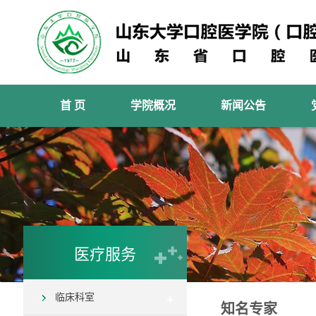
首 页
学院概况
新闻公告
医疗服务
临床科室
知名专家