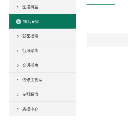
医技科室
知名专家
就医指南
行风聚焦
交通指南
进修生管理
专科联盟
质控中心