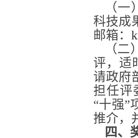
（一
科技成
邮箱：
k
（二
评，适
请政府
担任评
“十强
推介，
四、