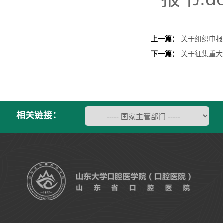
上一篇：
关于组织申报
下一篇：
关于征集重大
相关链接：