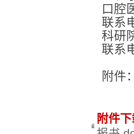
口腔
联系
科研
联系
附件
附件下
报书.do