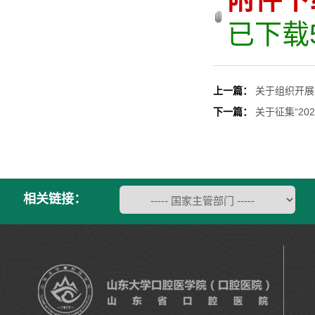
已下载
上一篇：
关于组织开展
下一篇：
关于征集“2
相关链接：