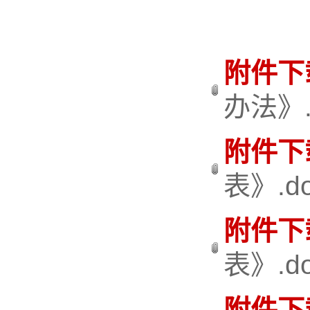
附件下
办法》.
附件下
表》.do
附件下
表》.do
附件下