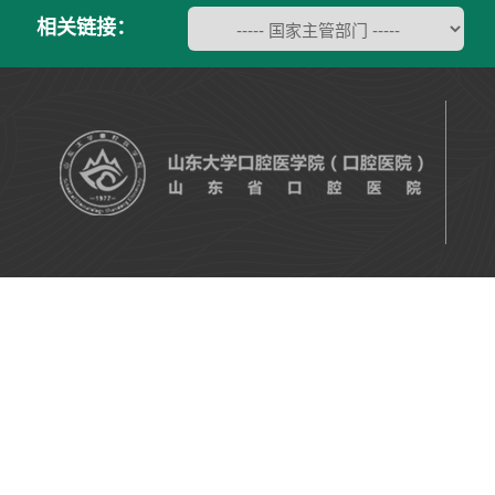
相关链接：