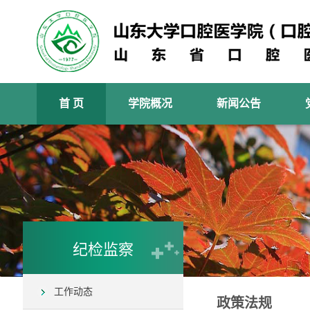
首 页
学院概况
新闻公告
纪检监察
工作动态
政策法规