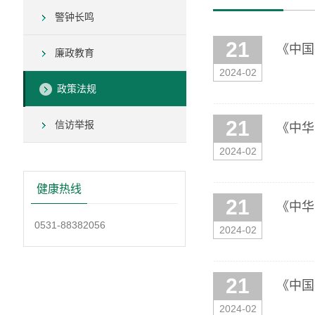
警钟长鸣
21
《中国
廉政教育
2024-02
政策法规
21
信访举报
《中华
2024-02
健康热线
21
《中华
0531-88382056
2024-02
21
《中国
2024-02