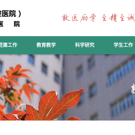
党建工作
教育教学
科学研究
学生工作