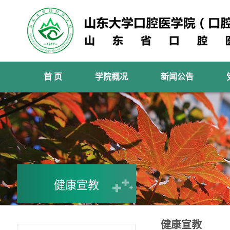
首 页
学院概况
新闻公告
健康宣教
健康宣教