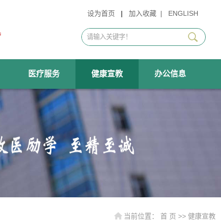
设为首页
|
加入收藏
|
ENGLISH
医疗服务
健康宣教
办公信息
当前位置：
首 页
>>
健康宣教