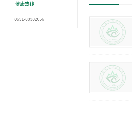
健康热线
0531-88382056