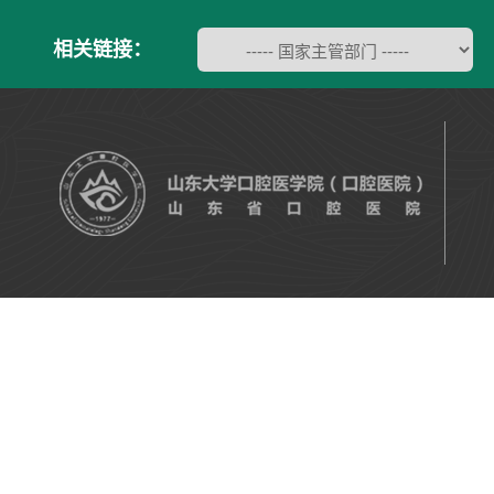
相关链接：