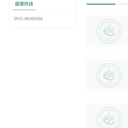
健康热线
0531-88382056