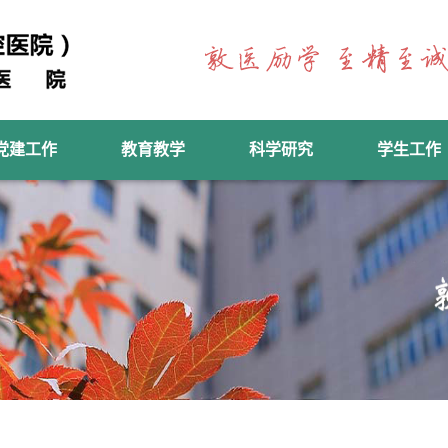
党建工作
教育教学
科学研究
学生工作