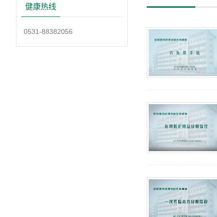
健康热线
0531-88382056