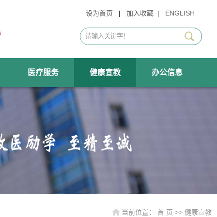
设为首页
|
加入收藏
|
ENGLISH
医疗服务
健康宣教
办公信息
当前位置：
首 页
>>
健康宣教