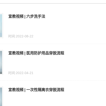
宣教视频 | 六步洗手法
时间:2022-08-22
宣教视频 | 医用防护用品穿脱流程
时间:2022-04-21
宣教视频 | 一次性隔离衣穿脱流程