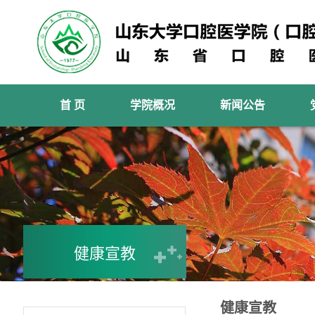
首 页
学院概况
新闻公告
健康宣教
健康宣教