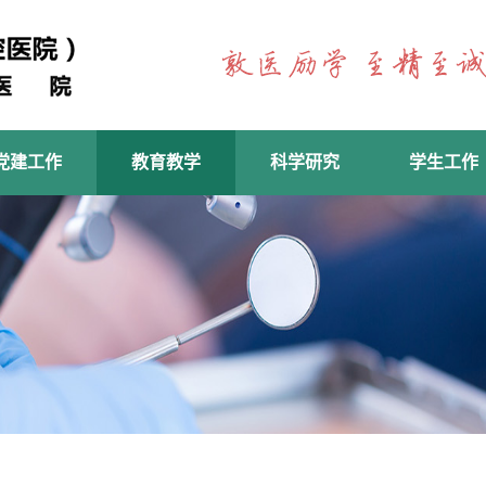
党建工作
教育教学
科学研究
学生工作