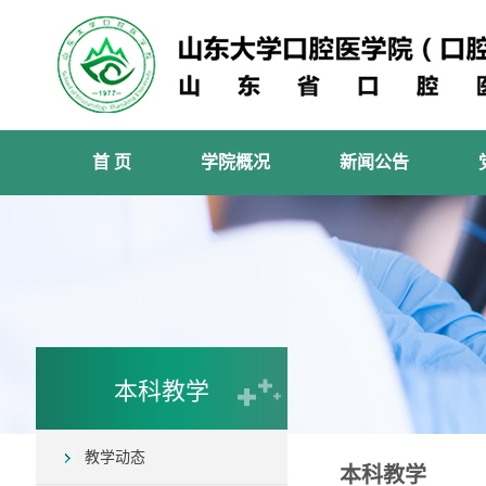
首 页
学院概况
新闻公告
本科教学
教学动态
本科教学