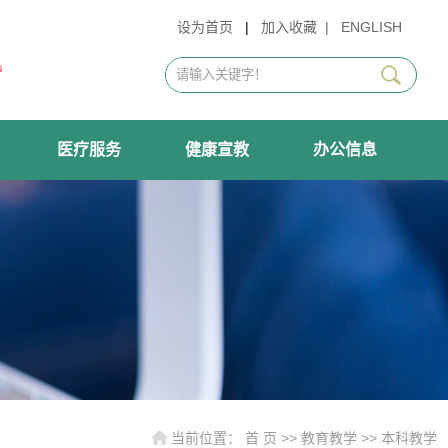
设为首页
|
加入收藏
|
ENGLISH
医疗服务
健康宣教
办公信息
当前位置：
首 页
>>
教育教学
>>
本科教学