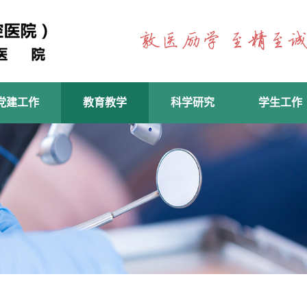
党建工作
教育教学
科学研究
学生工作