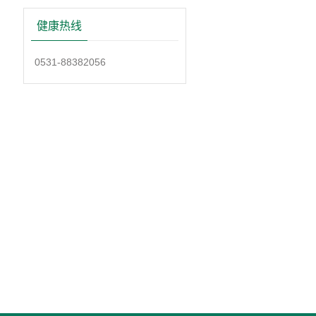
健康热线
0531-88382056