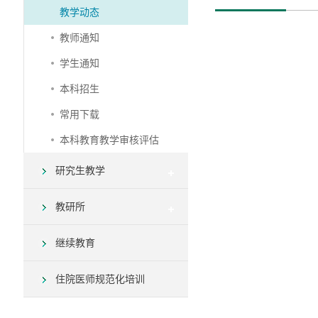
教学动态
教师通知
学生通知
本科招生
常用下载
本科教育教学审核评估
研究生教学
教研所
继续教育
住院医师规范化培训