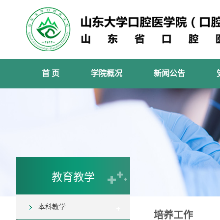
首 页
学院概况
新闻公告
教育教学
本科教学
培养工作