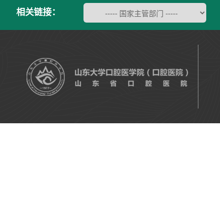
相关链接：