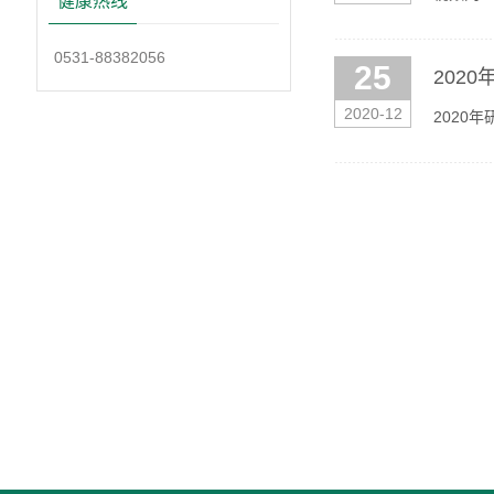
健康热线
0531-88382056
25
202
2020-12
2020