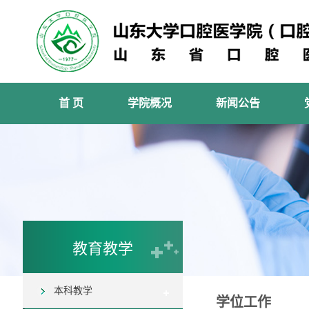
首 页
学院概况
新闻公告
教育教学
本科教学
学位工作