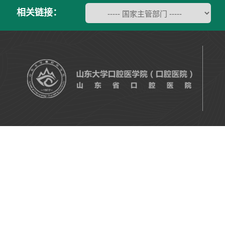
相关链接：