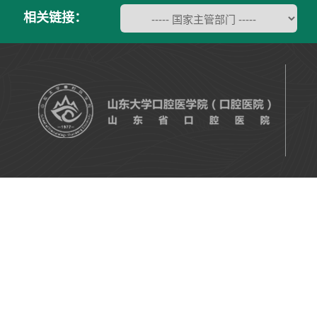
相关链接：