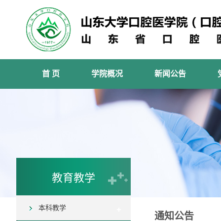
首 页
学院概况
新闻公告
教育教学
本科教学
通知公告