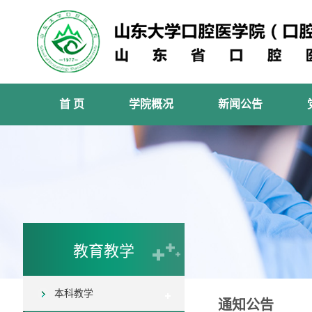
首 页
学院概况
新闻公告
教育教学
本科教学
通知公告