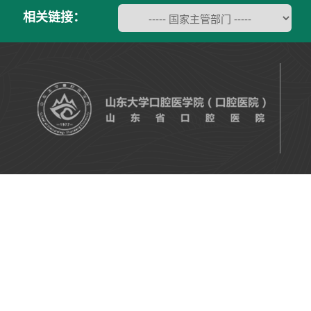
相关链接：