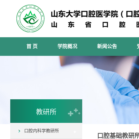
首 页
学院概况
新闻公告
教研所
口腔内科学教研所
口腔基础教研