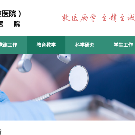
党建工作
教育教学
科学研究
学生工作
所