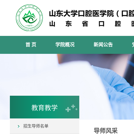
首 页
学院概况
新闻公告
教育教学
招生导师名单
导师风采