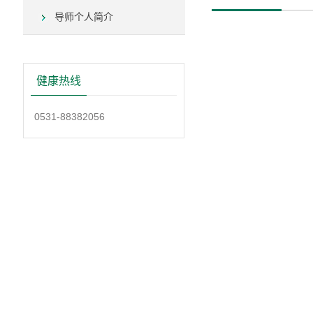
导师个人简介
健康热线
0531-88382056