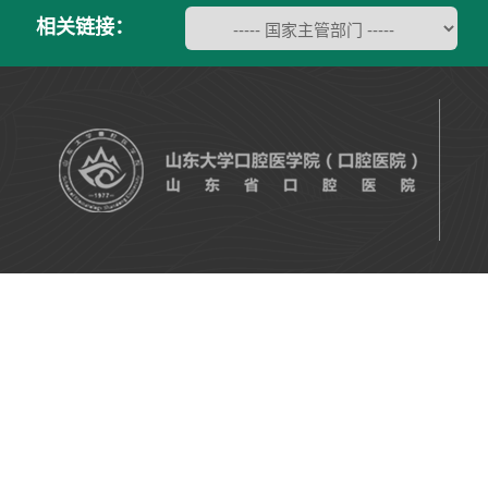
相关链接：