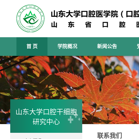
首 页
学院概况
新闻公告
山东大学口腔干细胞
研究中心
联系我们