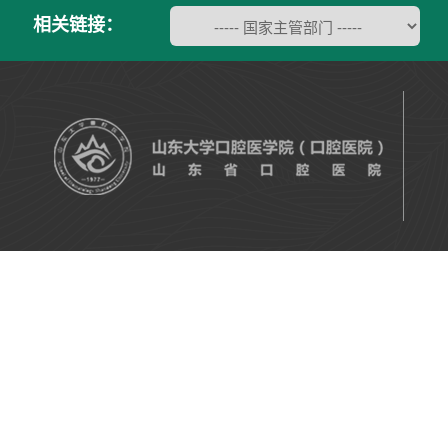
相关链接：