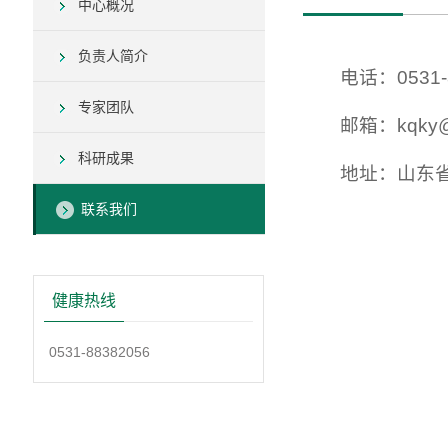
中心概况
负责人简介
电话：0531-
专家团队
邮箱：kqky@s
科研成果
地址：山东省
联系我们
健康热线
0531-88382056