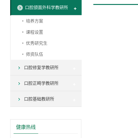
口腔颌面外科学教研所
培养方案
课程设置
优秀研究生
师资队伍
口腔修复学教研所
口腔正畸学教研所
口腔基础教研所
健康热线