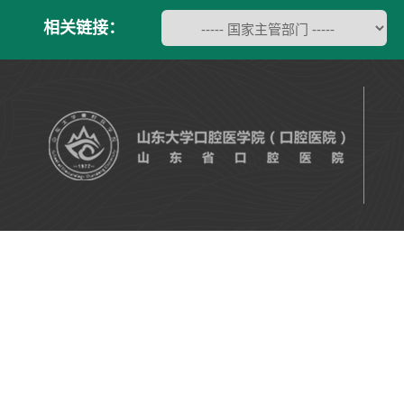
相关链接：