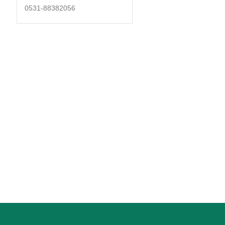
0531-88382056