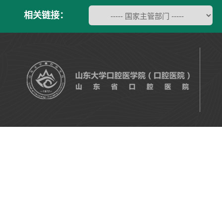
相关链接：