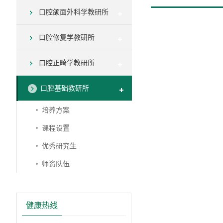
口腔颌面外科学教研所
口腔修复学教研所
口腔正畸学教研所
口腔基础教研所
培养方案
课程设置
优秀研究生
师资队伍
健康热线