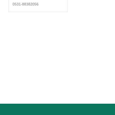
0531-88382056