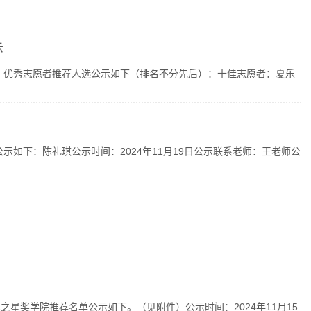
示
者、优秀志愿者推荐人选公示如下（排名不分先后）：十佳志愿者：夏乐
示如下：陈礼琪公示时间：2024年11月19日公示联系老师：王老师公
星奖学院推荐名单公示如下。（见附件）公示时间：2024年11月15