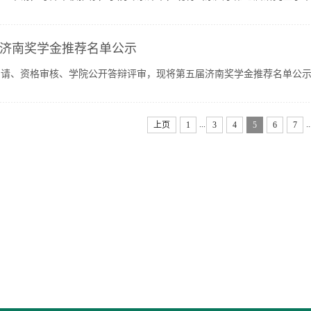
24年11月17日电话：0531—88382971邮箱：kqjiaoxueban@163.co
济南奖学金推荐名单公示
请、资格审核、学院公开答辩评审，现将第五届济南奖学金推荐名单公示如下
系电话：88382970 ...
...
..
上页
1
3
4
5
6
7