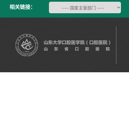
相关链接：