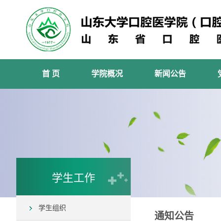
首 页
学院概况
新闻公告
学生工作
学生组织
通知公告