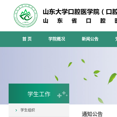
首 页
学院概况
新闻公告
学生工作
学生组织
通知公告