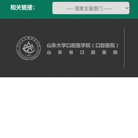
相关链接：