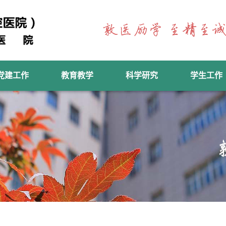
党建工作
教育教学
科学研究
学生工作