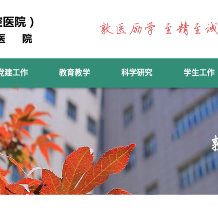
党建工作
教育教学
科学研究
学生工作