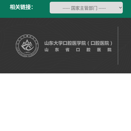
相关链接：