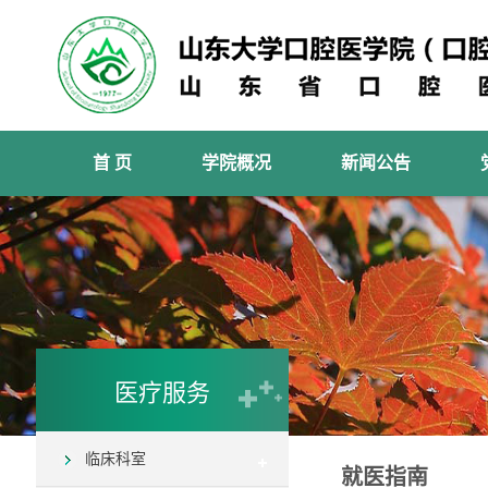
首 页
学院概况
新闻公告
医疗服务
临床科室
就医指南