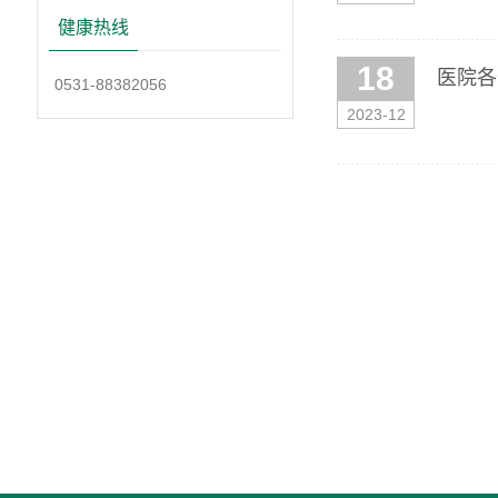
诊需要注
健康热线
18
医院各
0531-88382056
2023-12