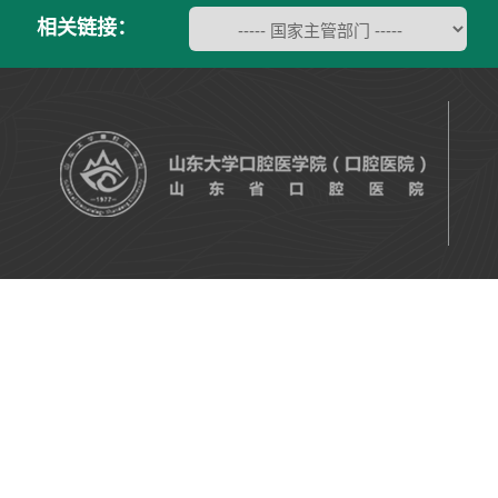
相关链接：