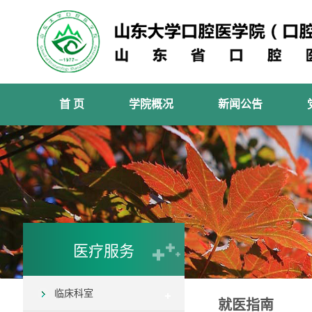
首 页
学院概况
新闻公告
医疗服务
临床科室
就医指南