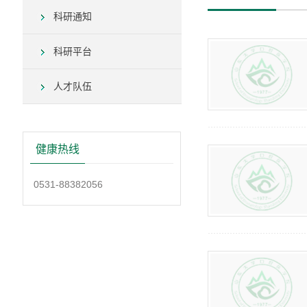
科研通知
科研平台
人才队伍
健康热线
0531-88382056