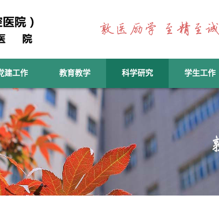
党建工作
教育教学
科学研究
学生工作