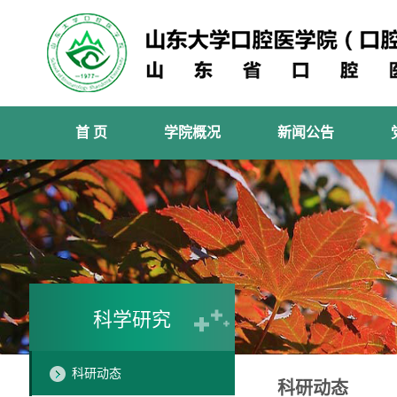
首 页
学院概况
新闻公告
科学研究
科研动态
科研动态