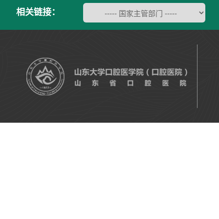
相关链接：