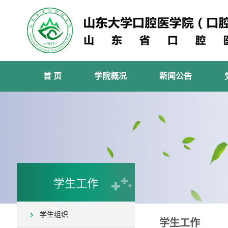
首 页
学院概况
新闻公告
学生工作
学生组织
学生工作