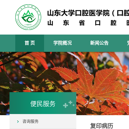
首 页
学院概况
新闻公告
便民服务
咨询服务
复印病历