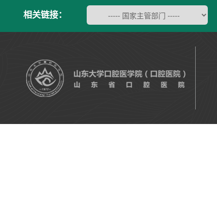
相关链接：