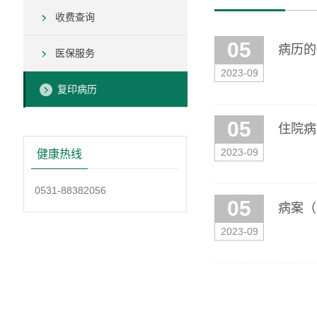
收费查询
05
病历的
医保服务
2023-09
复印病历
05
住院病
2023-09
健康热线
0531-88382056
05
病案（
2023-09