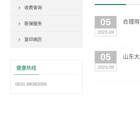
收费查询
05
合理用
医保服务
2023-09
复印病历
05
山东大
2023-09
健康热线
0531-88382056