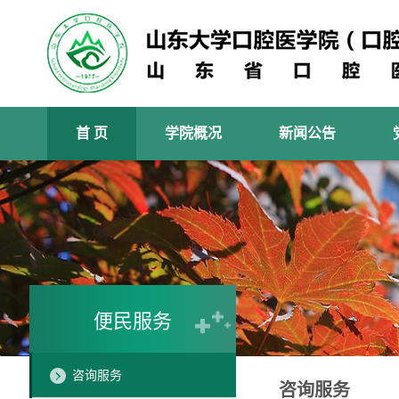
首 页
学院概况
新闻公告
便民服务
咨询服务
咨询服务