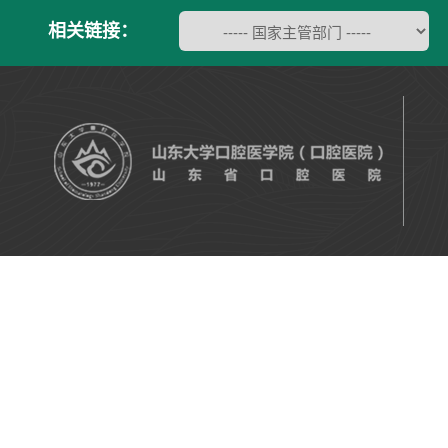
相关链接：