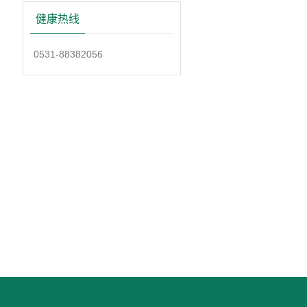
健康热线
0531-88382056