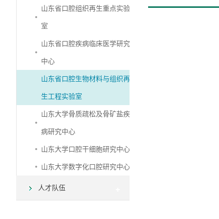
山东省口腔组织再生重点实验
室
山东省口腔疾病临床医学研究
中心
山东省口腔生物材料与组织再
生工程实验室
山东大学骨质疏松及骨矿盐疾
病研究中心
山东大学口腔干细胞研究中心
山东大学数字化口腔研究中心
人才队伍