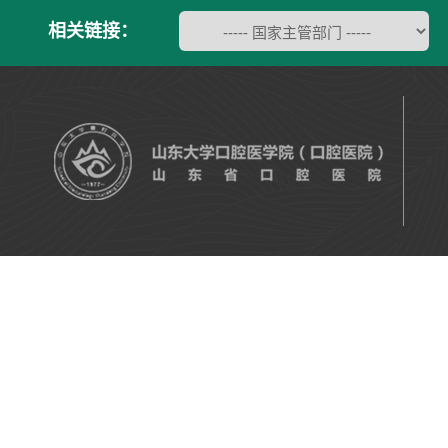
相关链接：