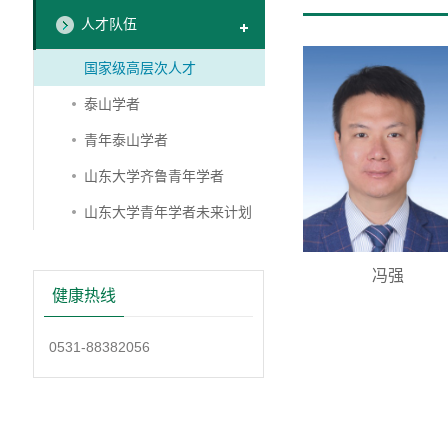
人才队伍
国家级高层次人才
泰山学者
青年泰山学者
山东大学齐鲁青年学者
山东大学青年学者未来计划
冯强
健康热线
0531-88382056