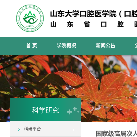
首 页
学院概况
新闻公告
科学研究
科研平台
国家级高层次