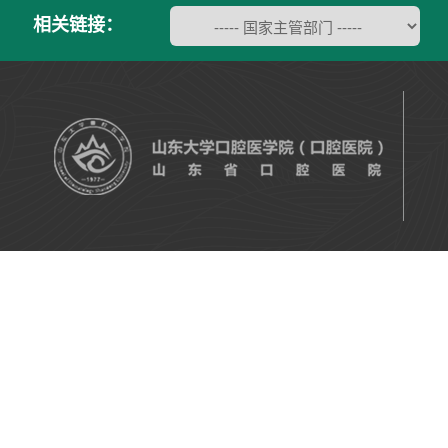
相关链接：