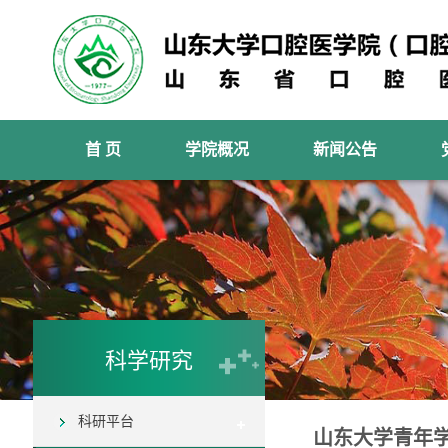
首 页
学院概况
新闻公告
科学研究
科研平台
山东大学青年