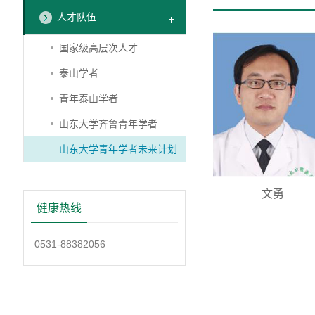
人才队伍
国家级高层次人才
泰山学者
青年泰山学者
山东大学齐鲁青年学者
山东大学青年学者未来计划
文勇
健康热线
0531-88382056