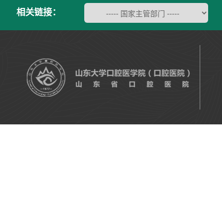
相关链接：