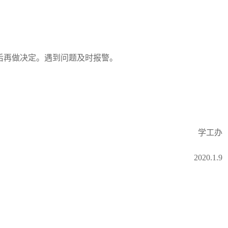
后再做决定。遇到问题及时报警。
学工办
2020.1.9