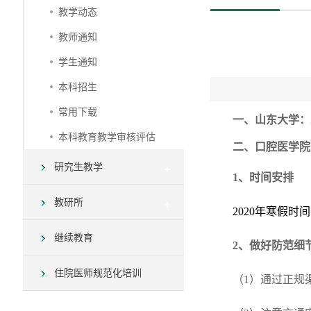
教学动态
教师通知
学生通知
本科招生
常用下载
一、山东大学：
本科教育教学审核评估
二、口腔医学院
研究生教学
1
、时间安排
教研所
2020年寒假时
继续教育
2
、做好防范细
住院医师规范化培训
（
1
）通过正规