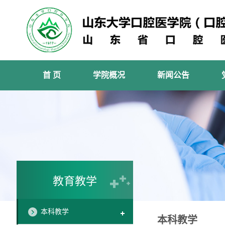
首 页
学院概况
新闻公告
教育教学
本科教学
本科教学