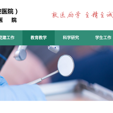
党建工作
教育教学
科学研究
学生工作