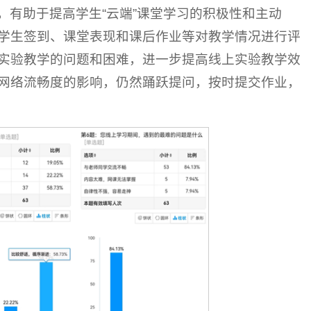
有助于提高学生“云端”课堂学习的积极性和主动
学生签到、课堂表现和课后作业等对教学情况进行评
实验教学的问题和困难，进一步提高线上实验教学效
网络流畅度的影响，仍然踊跃提问，按时提交作业，