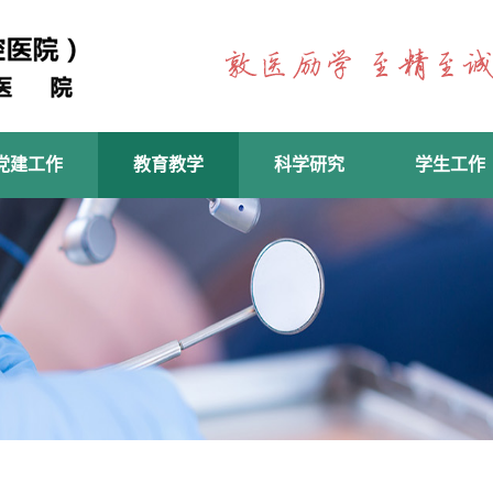
党建工作
教育教学
科学研究
学生工作