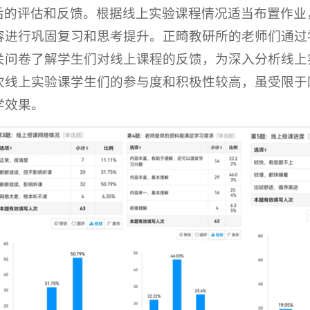
后的评估和反馈。根据线上实验课程情况适当布置作业，
容进行巩固复习和思考提升。正畸教研所的老师们通过
关问卷了解学生们对线上课程的反馈，为深入分析线上
次线上实验课学生们的参与度和积极性较高，虽受限于
学效果。