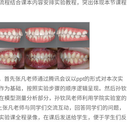
流程结合课本内容安排实验教程，突出体现本节课程
首先张凡老师通过腾讯会议以ppt的形式对本次实
作为基础，按照实验步骤的顺序逻辑呈现。然后孙钦
在模型测量分析部分，孙钦凤老师利用学院实验室的
上张凡老师与同学们交流互动，回答同学们的问题，
实验课全程录像，在课后发送给学生，便于学生们反