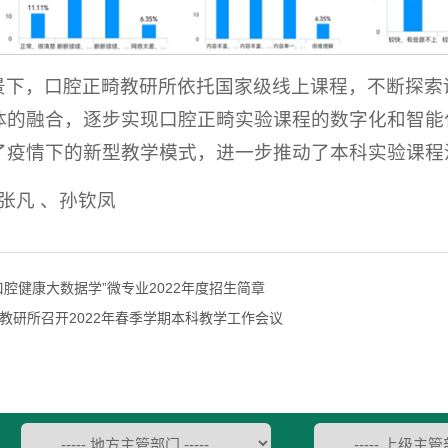
景下，口腔正畸教研所依托国家级线上课程，不断探索
体的融合，逐步实现口腔正畸实验课程的数字化和智能
了疫情下的新型教学模式，进一步推动了本科实验课程
、张凡 、孙钦凤
口腔健康大数据学”微专业2022年度招生简章
教研所召开2022年春季学期本科教学工作会议