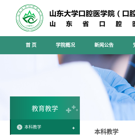
首 页
学院概况
新闻公告
教育教学
本科教学
本科教学