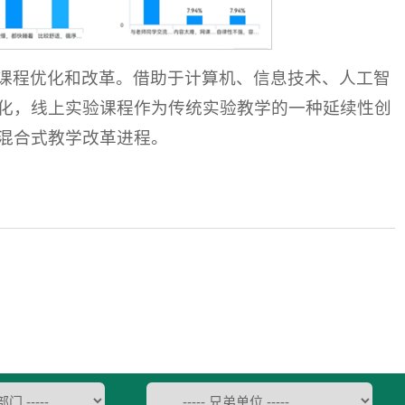
课程优化和改革。借助于计算机、信息技术、人工智
化，线上实验课程作为传统实验教学的一种延续性创
混合式教学改革进程。