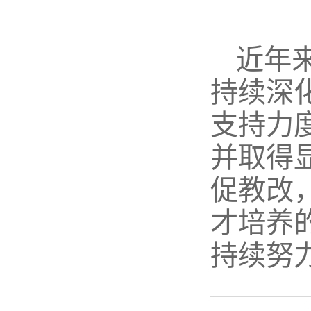
近年
持续深
支持力
并取得
促教改
才培养
持续努