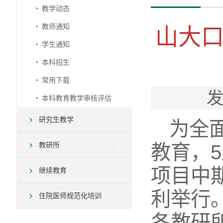
教学动态
教师通知
山大
学生通知
本科招生
常用下载
发
本科教育教学审核评估
研究生教学
为全
教研所
教育，5
项目中期
继续教育
利举行
住院医师规范化培训
各教研