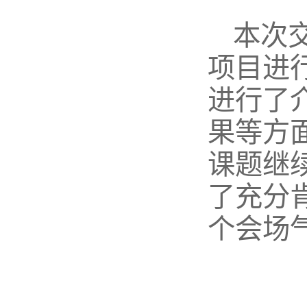
本次
项目进
进行了
果等方
课题继
了充分
个会场