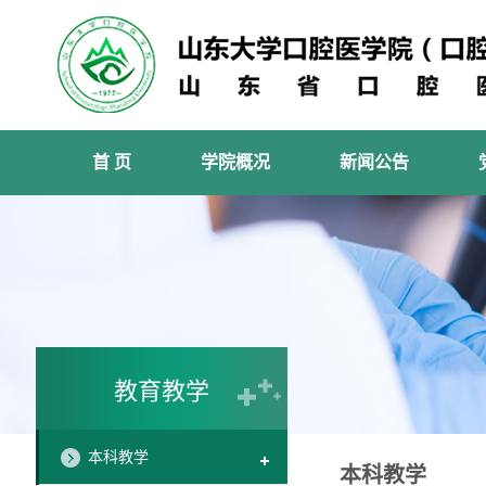
首 页
学院概况
新闻公告
教育教学
本科教学
本科教学