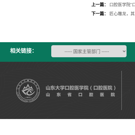
上一篇：
口腔医学院“
下一篇：
匠心雕龙，其
相关链接：