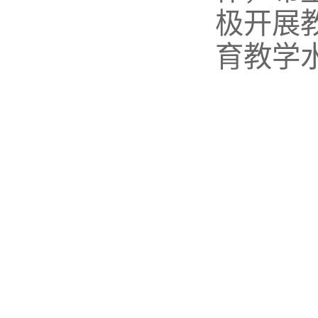
极开展
育教学