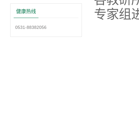
专家组
健康热线
0531-88382056