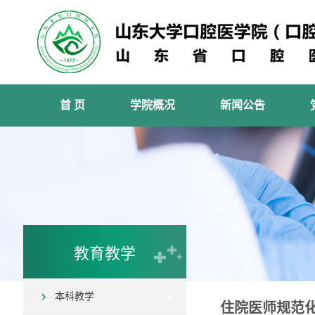
首 页
学院概况
新闻公告
教育教学
本科教学
住院医师规范