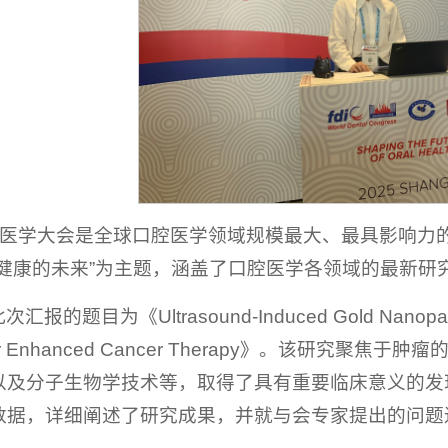
口腔医学大会是全球口腔医学领域规模最大、最具影响力
腔健康的未来”为主题，涵盖了口腔医学各领域的最新研
题目为《Ultrasound-Induced Gold Nanoparticle U
s for Enhanced Cancer Therapy》。该
以及分子生物学技术等，取得了具有重要临床意义的发
数据，详细阐述了研究成果，并就与会专家提出的问题