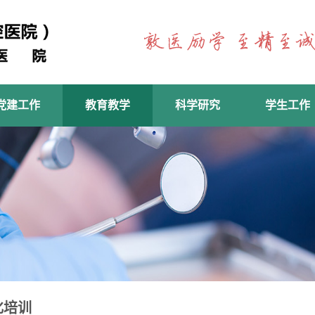
党建工作
教育教学
科学研究
学生工作
化培训