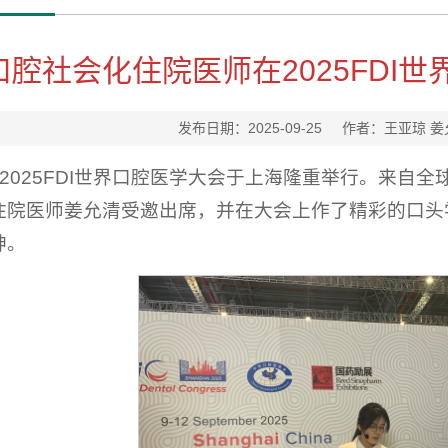
口腔社会化住院医师在2025FDI
发布日期：2025-09-25 作者：王亚琼
日，2025FDI世界口腔医学大会于上海隆重举行。来
住院医师姜允清受邀出席，并在大会上作了精彩的口头
神。