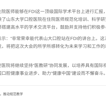
住院医师能够在FDI这一顶级国际学术平台上进行汇报
映了山东大学口腔医院在住院医师规范化培训、科学研
师搭建高水平的学术交流平台，鼓励并支持他们积极参
表示：“非常荣幸能代表山大口腔站在FDI的讲台上。
发。将把这次大会的所学所感转化为未来学习和工作的
腔医院将继续坚持“医教研”协同发展，以培养具有国际
国口腔健康事业进步、助力“健康中国”建设而不懈奋斗
，推动规范教学