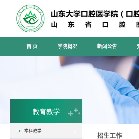
首 页
学院概况
新闻公告
教育教学
本科教学
招生工作