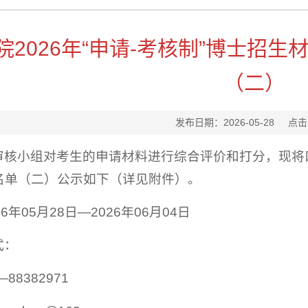
院2026年“申请-考核制”博士招
（二）
发布日期：2026-05-28
点击
核小组对考生的申请材料进行综合评价和打分，现将口腔
名单（二）公示如下（详见附件）。
6年05月28日—2026年06月04日
式：
88382971