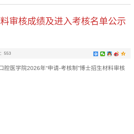
生材料审核成绩及进入考核名单公示
：
553
医学院2026年“申请-考核制”博士招生材料审核