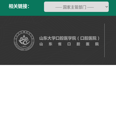
相关链接：