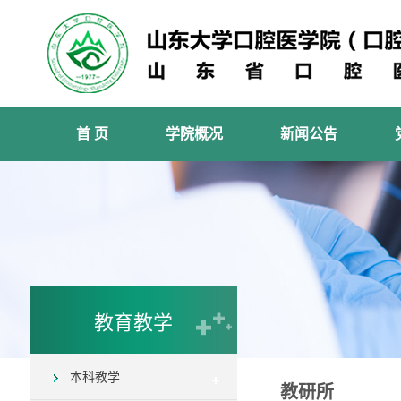
首 页
学院概况
新闻公告
教育教学
本科教学
教研所